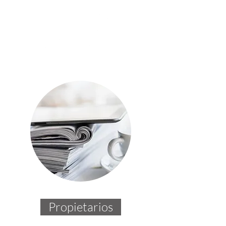
Propietarios